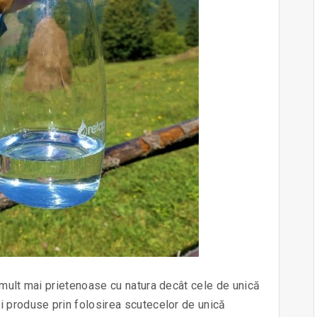
 mult mai prietenoase cu natura decât cele de unică
i produse prin folosirea scutecelor de unică