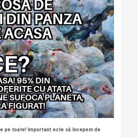
 pe toate! Important este să începem de