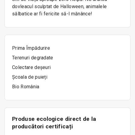
dovleacul sculptat de Halloween, animalele
sălbatice ar fi fericite să-l mănânce!
Prima Împădurire
Terenuri degradate
Colectare deșeuri
Școala de puieți
Bio România
Produse ecologice direct de la
producători certificați