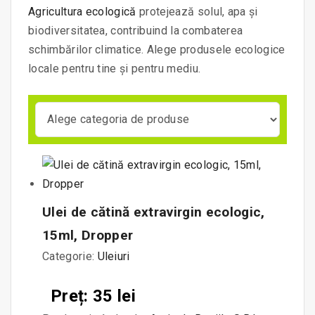
Agricultura ecologică
protejează solul, apa și
biodiversitatea, contribuind la combaterea
schimbărilor climatice. Alege produsele ecologice
locale pentru tine și pentru mediu.
Ulei de cătină extravirgin ecologic,
15ml, Dropper
Categorie:
Uleiuri
Preț: 35 lei