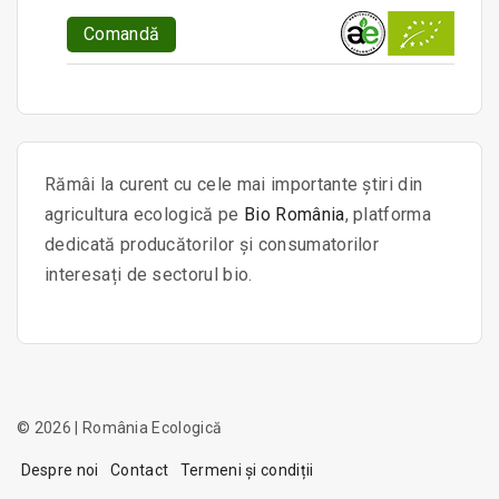
Comandă
Rămâi la curent cu cele mai importante știri din
agricultura ecologică pe
Bio România
, platforma
dedicată producătorilor și consumatorilor
interesați de sectorul bio.
©
2026
| România Ecologică
Despre noi
Contact
Termeni și condiții