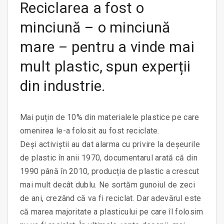
Reciclarea a fost o
minciună – o minciună
mare – pentru a vinde mai
mult plastic, spun experții
din industrie.
Mai puțin de 10% din materialele plastice pe care
omenirea le-a folosit au fost reciclate.
Deși activiștii au dat alarma cu privire la deșeurile
de plastic în anii 1970, documentarul arată că din
1990 până în 2010, producția de plastic a crescut
mai mult decât dublu. Ne sortăm gunoiul de zeci
de ani, crezând că va fi reciclat. Dar adevărul este
că marea majoritate a plasticului pe care îl folosim