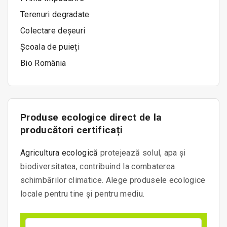
Terenuri degradate
Colectare deșeuri
Școala de puieți
Bio România
Produse ecologice direct de la
producători certificați
Agricultura ecologică
protejează solul, apa și
biodiversitatea, contribuind la combaterea
schimbărilor climatice. Alege produsele ecologice
locale pentru tine și pentru mediu.